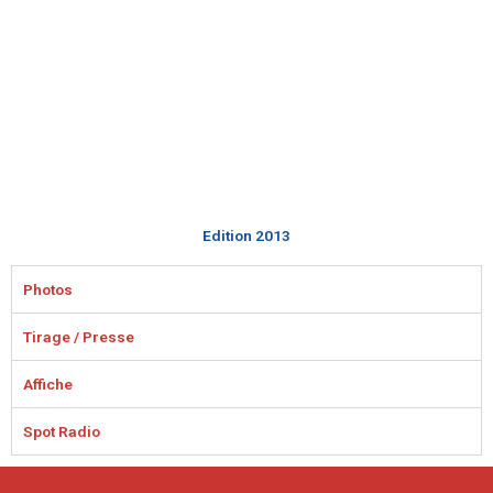
Edition 2013
Photos
Tirage / Presse
Affiche
Spot Radio